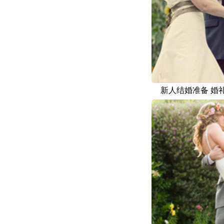
新人结婚准备 婚