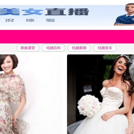
新娘课堂
结婚百科
结婚新闻
结婚音乐