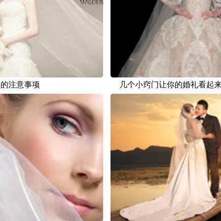
型的注意事项
几个小窍门让你的婚礼看起