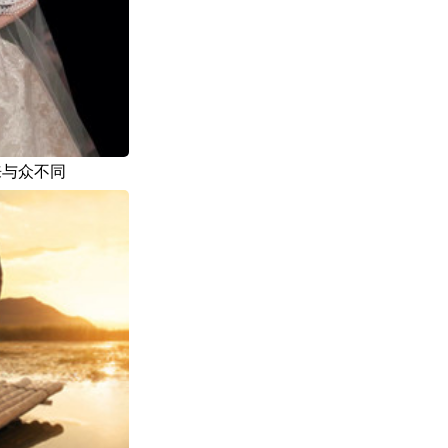
来与众不同