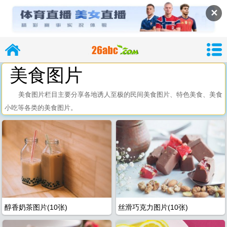
✕
美食图片
美食图片栏目主要分享各地诱人至极的民间美食图片、特色美食、美食
小吃等各类的美食图片。
导
26abc
26abc图片大
醇香奶茶图片(10张)
丝滑巧克力图片(10张)