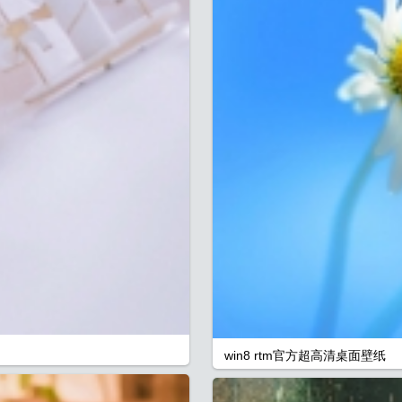
win8 rtm官方超高清桌面壁纸