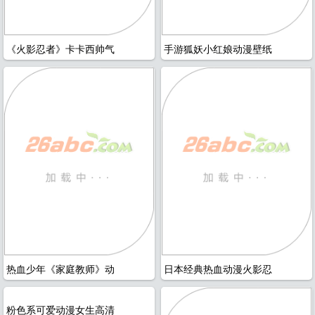
热血少年《家庭教师》动
日本经典热血动漫火影忍
粉色系可爱动漫女生高清
《夏之雨》唯美小清新动
1
/ 77
下一页