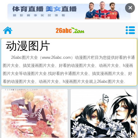
✕
动漫图片
26abc图片大全（www.26abc.com）动漫图片栏目为您提供好看的卡通
图片大全、搞笑漫画图片大全、好看的动漫图片大全、动画片大全、h漫画
导
图片大全等动漫图片大全.找好看的卡通图片大全、搞笑漫画图片大全、好
看的动漫图片大全、动画片大全、h漫画图片大全就上26abc图片大全.
26abc
26abc图片大