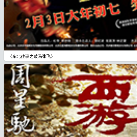
《东北往事之破马张飞》