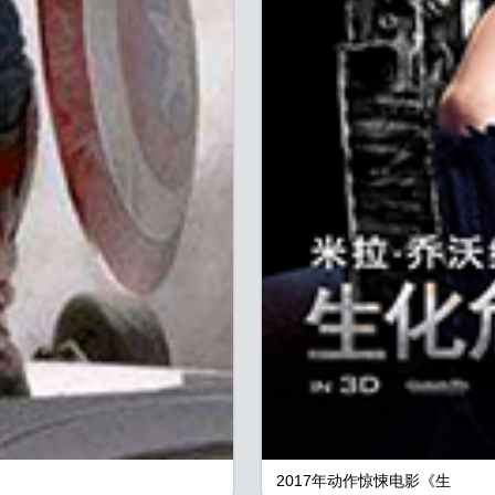
2017年动作惊悚电影《生