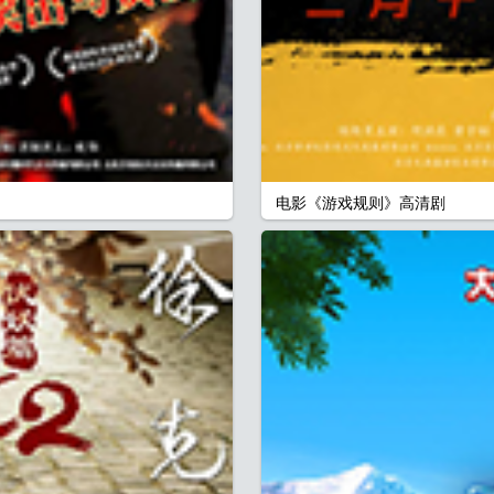
电影《游戏规则》高清剧