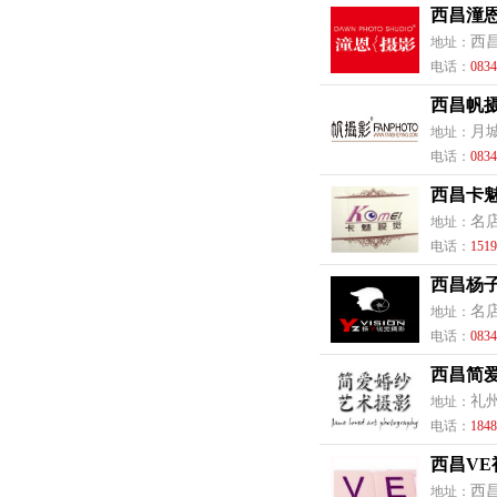
西昌潼
西
地址：
电话：
0834
西昌帆
月
地址：
电话：
0834
西昌卡
名
地址：
电话：
1519
西昌杨
名
地址：
电话：
0834
西昌简
礼
地址：
电话：
1848
西昌V
西
地址：