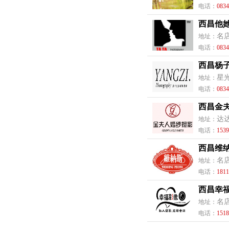
电话：
0834
西昌他
名
地址：
电话：
0834
西昌杨
星
地址：
电话：
0834
西昌金
达
地址：
电话：
1539
西昌维
名
地址：
电话：
1811
西昌幸
名
地址：
电话：
1518