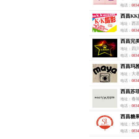
电话：
0834
西昌K
西
地址：
电话：
0834
西昌完
四
地址：
电话：
0834
西昌玛
大
地址：
电话：
0834
西昌苏
春
地址：
电话：
0834
西昌糖
长
地址：
电话：
0834