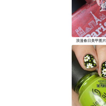
浪漫春日美甲图片