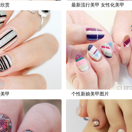
片欣赏
最新流行美甲 女性化美甲
娘美甲
个性新娘美甲图片